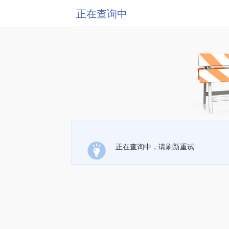
正在查询中
正在查询中，请刷新重试