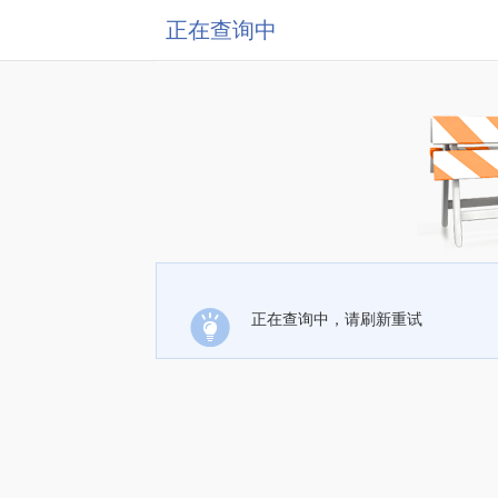
正在查询中
正在查询中，请刷新重试