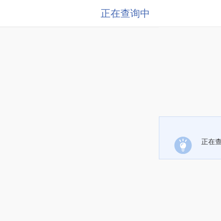
正在查询中
正在