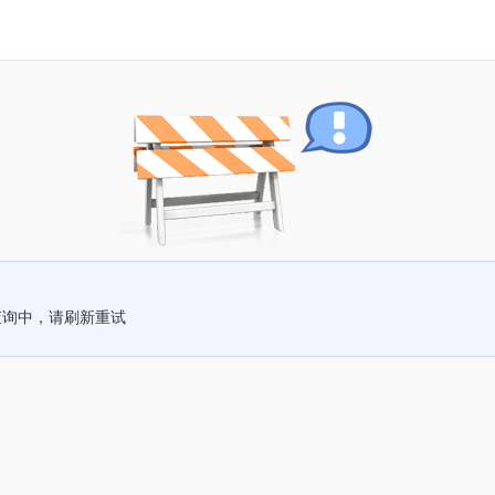
查询中，请刷新重试