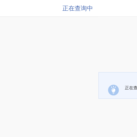
正在查询中
正在