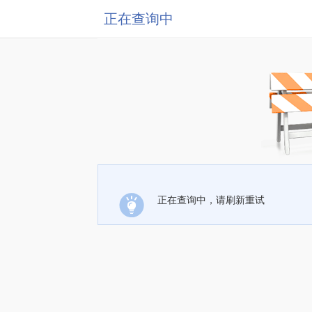
正在查询中
正在查询中，请刷新重试