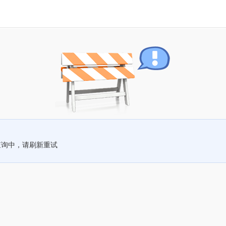
查询中，请刷新重试