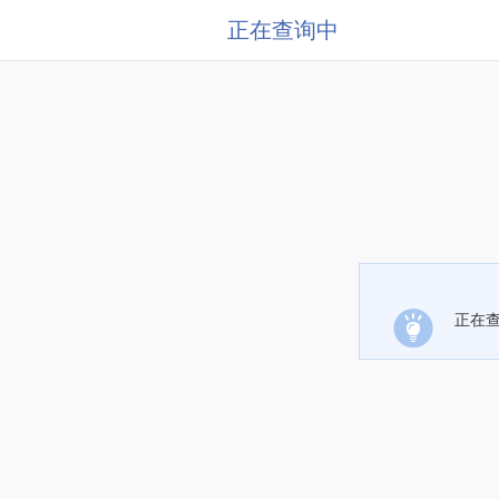
正在查询中
正在