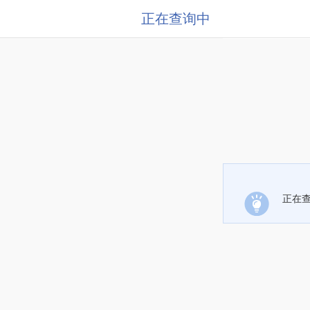
正在查询中
正在