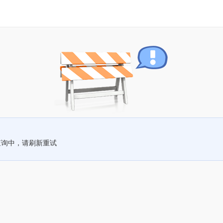
查询中，请刷新重试