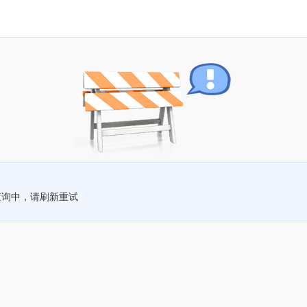
查询中，请刷新重试