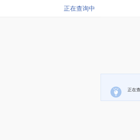
正在查询中
正在