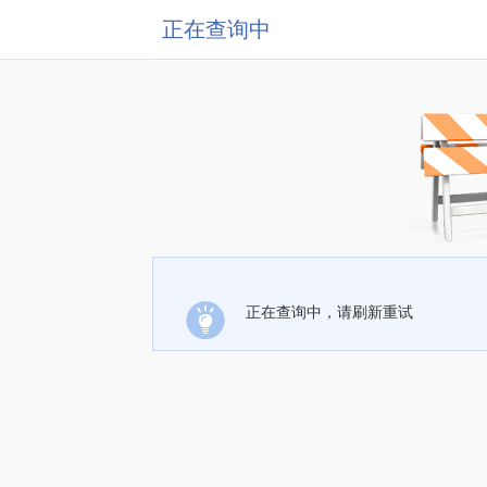
正在查询中
正在查询中，请刷新重试