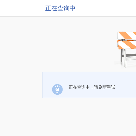
正在查询中
正在查询中，请刷新重试